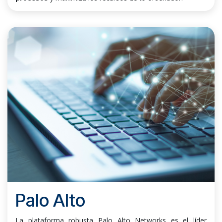
Palo Alto
La plataforma robusta Palo Alto Networks es el líder