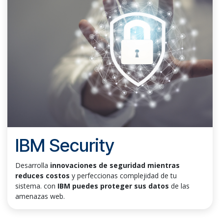
IBM Security
Desarrolla
innovaciones de seguridad mientras
reduces costos
y perfeccionas complejidad de tu
sistema. con
IBM puedes proteger sus datos
de las
amenazas web.