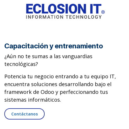
Capacitación y entrenamiento
¿Aún no te sumas a las vanguardias
tecnológicas?
Potencia tu negocio entrando a tu equipo IT,
encuentra soluciones desarrollando bajo el
framework de Odoo y perfeccionando tus
sistemas informáticos.
Contáctanos