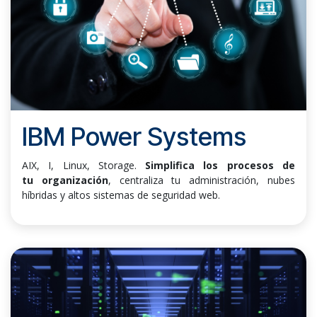
IBM Power Systems
AIX, I, Linux, Storage.
Simplifica los procesos de
tu organización
, centraliza tu administración, nubes
híbridas y altos sistemas de seguridad web.