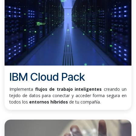
IBM Cloud Pack
Implementa
flujos de trabajo inteligentes
creando un
tejido de datos para conectar y acceder forma segura en
todos los
entornos híbridos
de tu compañía.