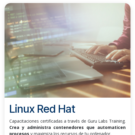
Linux Red Hat
Capacitaciones certificadas a través de Guru Labs Training.
Crea y administra contenedores que automaticen
procesos
y maximiza los recursos de tu ordenador.