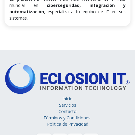
mundial en
ciberseguridad, integración y
automatización
, especializa a tu equipo de IT en sus
sistemas.
Inicio
Servicios
Contacto
Términos y Condiciones
Política de Privacidad