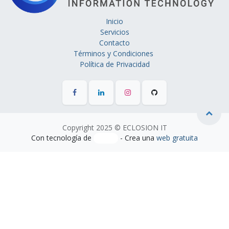
Inicio
Servicios
Contacto
Términos y Condiciones
Política de Privacidad
Copyright 2025 © ECLOSION IT
Con tecnología de
- Crea una
web gratuita