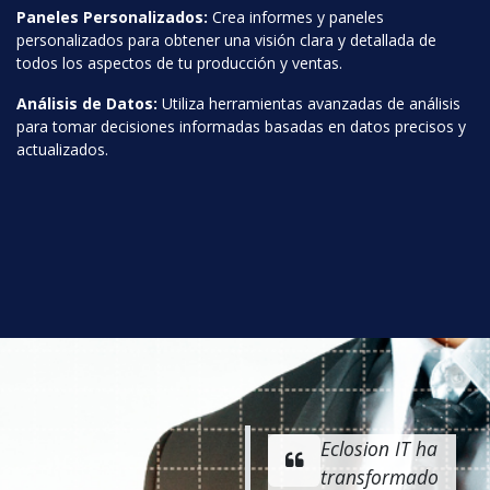
Paneles Personalizados:
Crea informes y paneles
personalizados para obtener una visión clara y detallada de
todos los aspectos de tu producción y ventas.
Análisis de Datos:
Utiliza herramientas avanzadas de análisis
para tomar decisiones informadas basadas en datos precisos y
actualizados.
Eclosion IT ha
transformado