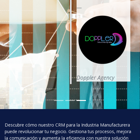
Doppler Agency
Descubre cómo nuestro CRM para la Industria Manufacturera
puede revolucionar tu negocio. Gestiona tus procesos, mejora
la comunicación y aumenta la eficiencia con nuestra solución