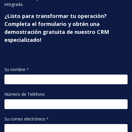
integrada.
¿Listo para transformar tu operación?
Completa el formulario y obtén una
demostración gratuita de nuestro CRM
especializado!
Su nombre
*
Número de Teléfono
Su correo electrónico
*