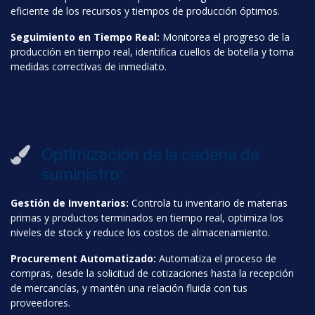
eficiente de los recursos y tiempos de producción óptimos.
Seguimiento en Tiempo Real:
Monitorea el progreso de la
producción en tiempo real, identifica cuellos de botella y toma
medidas correctivas de inmediato.
Optimización de la cadena de
suministro:
Gestión de Inventarios:
Controla tu inventario de materias
primas y productos terminados en tiempo real, optimiza los
niveles de stock y reduce los costos de almacenamiento.
Procurement Automatizado:
Automatiza el proceso de
compras, desde la solicitud de cotizaciones hasta la recepción
de mercancías, y mantén una relación fluida con tus
proveedores.