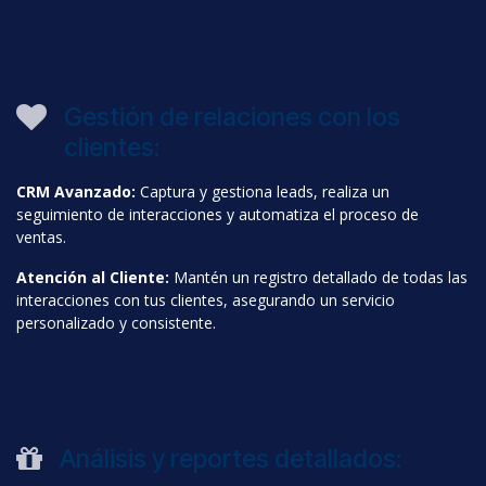
Gestión de relaciones con los
clientes:
CRM Avanzado:
Captura y gestiona leads, realiza un
seguimiento de interacciones y automatiza el proceso de
ventas.
Atención al Cliente:
Mantén un registro detallado de todas las
interacciones con tus clientes, asegurando un servicio
personalizado y consistente.
Análisis y reportes detallados: