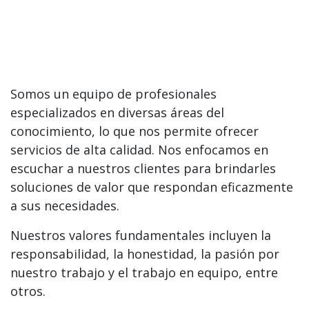
Somos un equipo de profesionales
especializados en diversas áreas del
conocimiento, lo que nos permite ofrecer
servicios de alta calidad. Nos enfocamos en
escuchar a nuestros clientes para brindarles
soluciones de valor que respondan eficazmente
a sus necesidades.
Nuestros valores fundamentales incluyen la
responsabilidad, la honestidad, la pasión por
nuestro trabajo y el trabajo en equipo, entre
otros.