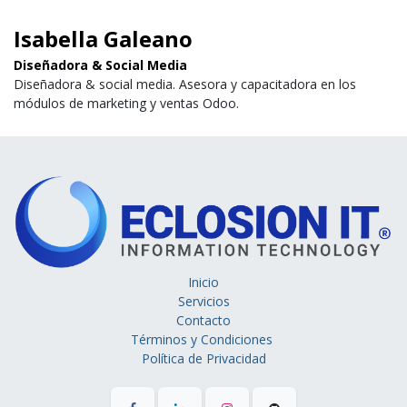
Isabella Galeano
Diseñadora & Social Media
Diseñadora & social media. Asesora y capacitadora en los
módulos de marketing y ventas Odoo.
Inicio
Servicios
Contacto
Términos y Condiciones
Política de Privacidad