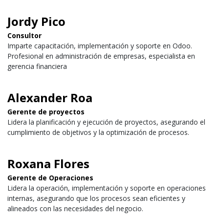
Jordy Pico
Consultor
Imparte capacitación, implementación y soporte en Odoo.
Profesional en administración de empresas, especialista en
gerencia financiera
Alexander Roa
Gerente de proyectos
Lidera la planificación y ejecución de proyectos, asegurando el
cumplimiento de objetivos y la optimización de procesos.
Roxana Flores
Gerente de Operaciones
Lidera la operación, implementación y soporte en operaciones
internas, asegurando que los procesos sean eficientes y
alineados con las necesidades del negocio.