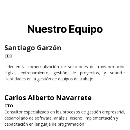
Nuestro Equipo
Santiago
Garzón
CEO
Líder en la comercialización de soluciones de transformación
digital, entrenamiento, gestión de proyectos, y soporte.
Habilidades en la gestión de equipos de trabajo
Carlos Alberto Navarrete
CTO
Consultor especializado en los procesos de gestión empresarial,
desarrollado de software, análisis, diseño, implementación y
capacitación en lenguaje de programación