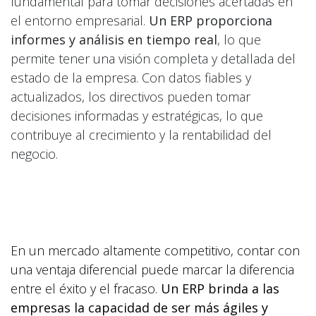
fundamental para tomar decisiones acertadas en
el entorno empresarial.
Un ERP proporciona
informes y análisis en tiempo real
, lo que
permite tener una visión completa y detallada del
estado de la empresa. Con datos fiables y
actualizados, los directivos pueden tomar
decisiones informadas y estratégicas, lo que
contribuye al crecimiento y la rentabilidad del
negocio.
Mejora de la
competitividad
En un mercado altamente competitivo, contar con
una ventaja diferencial puede marcar la diferencia
entre el éxito y el fracaso.
Un ERP brinda a las
empresas la capacidad de ser más ágiles y