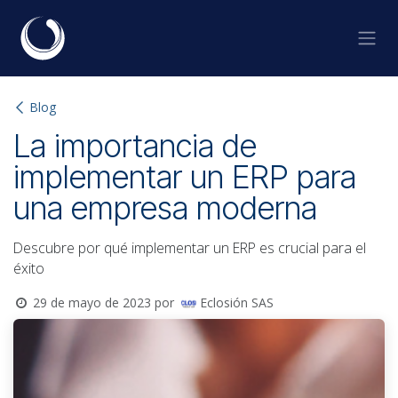
Ir al contenido
Blog
La importancia de
implementar un ERP para
una empresa moderna
Descubre por qué implementar un ERP es crucial para el
éxito
Eclosión SAS
29 de mayo de 2023
por