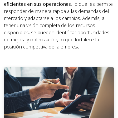
eficientes en sus operaciones
, lo que les permite
responder de manera rápida a las demandas del
mercado y adaptarse a los cambios. Además, al
tener una visión completa de los recursos
disponibles, se pueden identificar oportunidades
de mejora y optimización, lo que fortalece la
posición competitiva de la empresa.