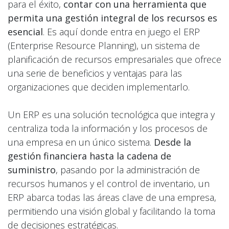
para el éxito,
contar con una herramienta que
permita una gestión integral de los recursos es
esencial
. Es aquí donde entra en juego el ERP
(Enterprise Resource Planning), un sistema de
planificación de recursos empresariales que ofrece
una serie de beneficios y ventajas para las
organizaciones que deciden implementarlo.
Un ERP es una solución tecnológica que integra y
centraliza toda la información y los procesos de
una empresa en un único sistema.
Desde la
gestión financiera hasta la cadena de
suministro
, pasando por la administración de
recursos humanos y el control de inventario, un
ERP abarca todas las áreas clave de una empresa,
permitiendo una visión global y facilitando la toma
de decisiones estratégicas.