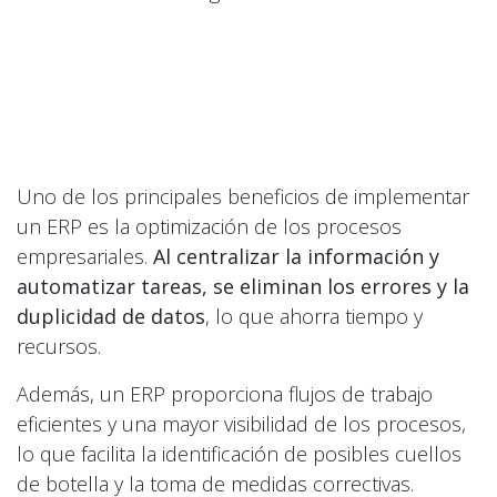
Eficiencia y optimización
de procesos
Uno de los principales beneficios de implementar
un ERP es la optimización de los procesos
empresariales.
Al centralizar la información y
automatizar tareas, se eliminan los errores y la
duplicidad de datos
, lo que ahorra tiempo y
recursos.
Además, un ERP proporciona flujos de trabajo
eficientes y una mayor visibilidad de los procesos,
lo que facilita la identificación de posibles cuellos
de botella y la toma de medidas correctivas.