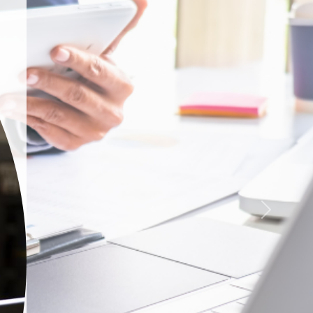
Siguiente