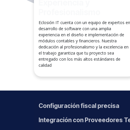
Experiencia y
Profesionalismo
Eclosión IT cuenta con un equipo de expertos e
desarrollo de software con una amplia
experiencia en el diseño e implementación de
módulos contables y financieros. Nuestra
dedicación al profesionalismo y la excelencia en
el trabajo garantiza que tu proyecto sea
entregado con los más altos estándares de
calidad
Configuración fiscal precisa
Integración con Proveedores T