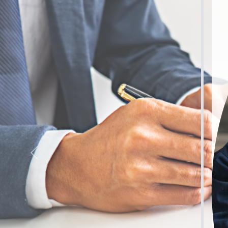
Anterior