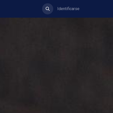
Identificarse