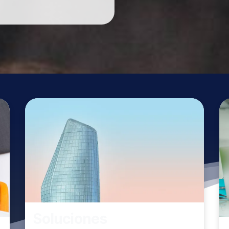
Soluciones