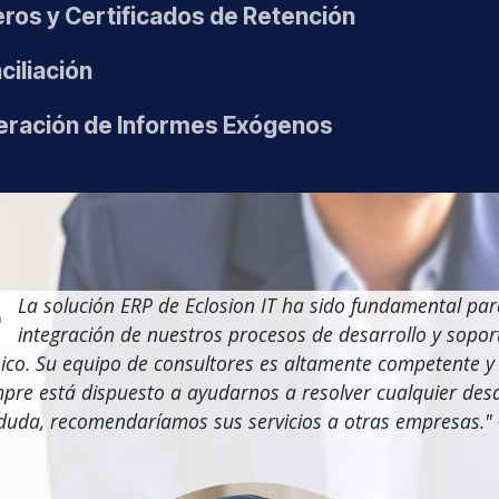
ros y Certificados de Retención
ciliación
eración de Informes Exógenos
La solución ERP de Eclosion IT ha sido fundamental par
integración de nuestros procesos de desarrollo y sopor
ico. Su equipo de consultores es altamente competente y
pre está dispuesto a ayudarnos a resolver cualquier desa
 duda, recomendaríamos sus servicios a otras empresas."