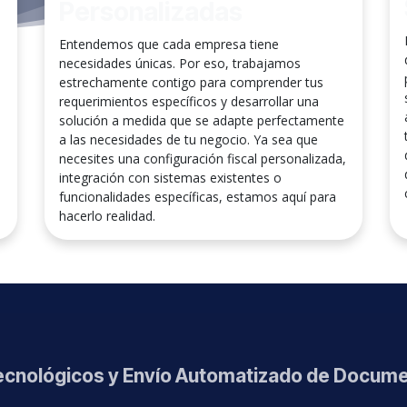
Personalizadas
Entendemos que cada empresa tiene
necesidades únicas. Por eso, trabajamos
n
estrechamente contigo para comprender tus
requerimientos específicos y desarrollar una
solución a medida que se adapte perfectamente
a las necesidades de tu negocio. Ya sea que
necesites una configuración fiscal personalizada,
integración con sistemas existentes o
funcionalidades específicas, estamos aquí para
hacerlo realidad.
ecnológicos y Envío Automatizado de Docume