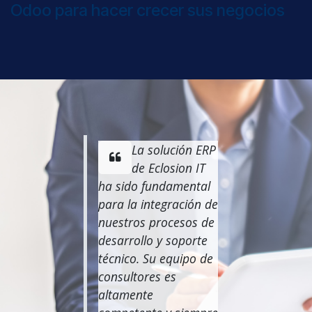
Odoo para hacer crecer sus negocios
La solución ERP
de Eclosion IT
ha sido fundamental
para la integración de
nuestros procesos de
desarrollo y soporte
técnico. Su equipo de
consultores es
altamente