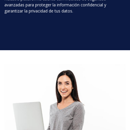
avanzadas para proteger la información confidencial y
garantizar la privacidad de tus datos.