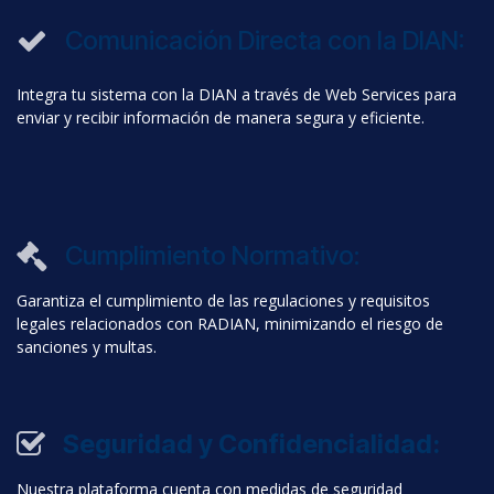
Comunicación Directa con la DIAN:
Integra tu sistema con la DIAN a través de Web Services para
enviar y recibir información de manera segura y eficiente.
Cumplimiento Normativo:
Garantiza el cumplimiento de las regulaciones y requisitos
legales relacionados con RADIAN, minimizando el riesgo de
sanciones y multas.
Seguridad y Confidencialidad:
Nuestra plataforma cuenta con medidas de seguridad