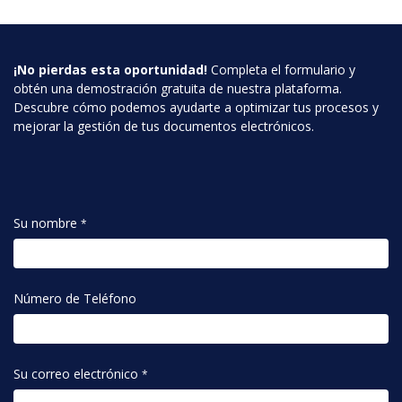
¡No pierdas esta oportunidad!
Completa el formulario y
obtén una demostración gratuita de nuestra plataforma.
Descubre cómo podemos ayudarte a optimizar tus procesos y
mejorar la gestión de tus documentos electrónicos.
Su nombre
*
Número de Teléfono
Su correo electrónico
*