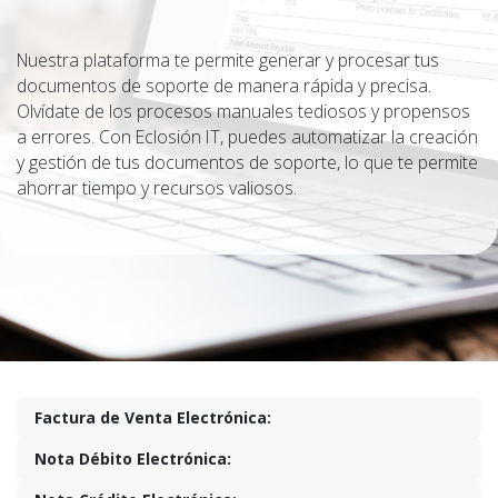
Nuestra plataforma te permite generar y procesar tus
documentos de soporte de manera rápida y precisa.
Olvídate de los procesos manuales tediosos y propensos
a errores. Con Eclosión IT, puedes automatizar la creación
y gestión de tus documentos de soporte, lo que te permite
ahorrar tiempo y recursos valiosos.
Factura de Venta Electrónica:
Nota Débito Electrónica: