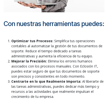
Con nuestras herramientas puedes:
Optimizar tus Procesos:
Simplifica tus operaciones
contables al automatizar la gestión de tus documentos de
soporte. Reduce el tiempo dedicado a tareas
administrativas y aumenta la eficiencia de tu equipo.
Mejorar la Precisión:
Elimina los errores humanos
asociados con los procesos manuales. Con Eclosión IT,
puedes estar seguro de que tus documentos de soporte
son precisos y consistentes en todo momento.
Centrarte en lo que Realmente Importa:
Al liberarte de
las tareas administrativas, puedes dedicar más tiempo y
recursos a las actividades que realmente impulsan el
crecimiento de tu empresa.