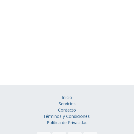
Inicio
Servicios
Contacto
Términos y Condiciones
Política de Privacidad