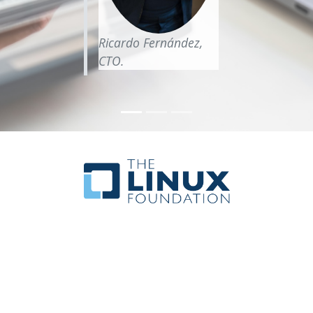
Ricardo Fernández,
CTO.