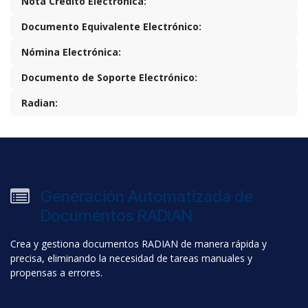
Nota Crédito Electrónica:
Documento Equivalente Electrónico:
Nómina Electrónica:
Documento de Soporte Electrónico:
Radian:
Generación Automatizada de
Documentos RADIAN
Crea y gestiona documentos RADIAN de manera rápida y
precisa, eliminando la necesidad de tareas manuales y
propensas a errores.