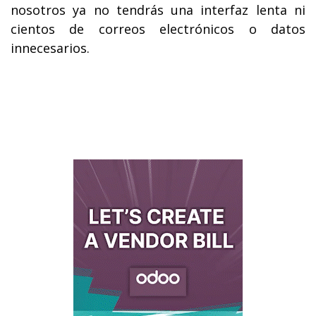
nosotros ya no tendrás una interfaz lenta ni
cientos de correos electrónicos o datos
innecesarios.