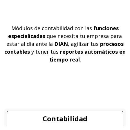
Módulos de contabilidad con las
funciones
especializadas
que necesita tu empresa para
estar al día ante la
DIAN
, agilizar tus
procesos
contables
y tener tus
reportes automáticos en
tiempo real
.
Contabilidad