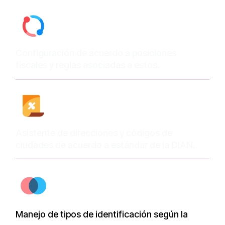
Configuración de acuerdo a posiciones
fiscales y reglas asociadas a estos.
Asistente de direcciones y códigos de
ciudades de acuerdo a estándar de la DIAN.
Manejo de tipos de identificación según la