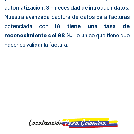
automatización. Sin necesidad de introducir datos.
Nuestra avanzada captura de datos para facturas
potenciada con
IA tiene una tasa de
reconocimiento del 98 %.
Lo único que tiene que
hacer es validar la factura.