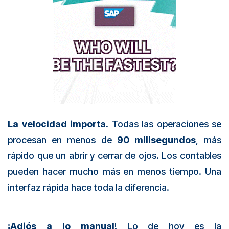
La velocidad importa.
Todas las operaciones se
procesan en menos de
90 milisegundos
, más
rápido que un abrir y cerrar de ojos. Los contables
pueden hacer mucho más en menos tiempo. Una
interfaz rápida hace toda la diferencia.
¡Adiós a lo manual
! Lo de hoy es la