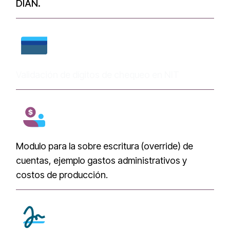
DIAN.
Validación de dígitos de chequeo en NIT
Modulo para la sobre escritura (override) de
cuentas, ejemplo gastos administrativos y
costos de producción.