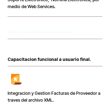
medio de Web Services.
Migración de Saldos Iniciales.
Capacitacion funcional a usuario final.
Integracion y Gestion Facturas de Proveedor a
traves del archivo XML.